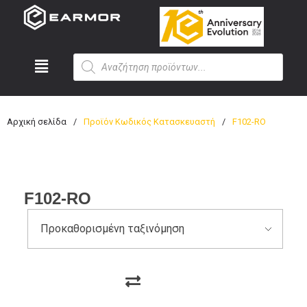
Αρχική σελίδα
/
Προϊόν Κωδικός Κατασκευαστή
/
F102-RO
F102-RO