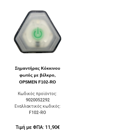
Σημαντήρας Κόκκινου
φωτός με βέλκρο,
OPSMEN F102-RO
Κωδικός προϊόντος:
9020052292
Εναλλακτικός κωδικός:
F102-RO
Τιμή με ΦΠΑ:
11,90
€