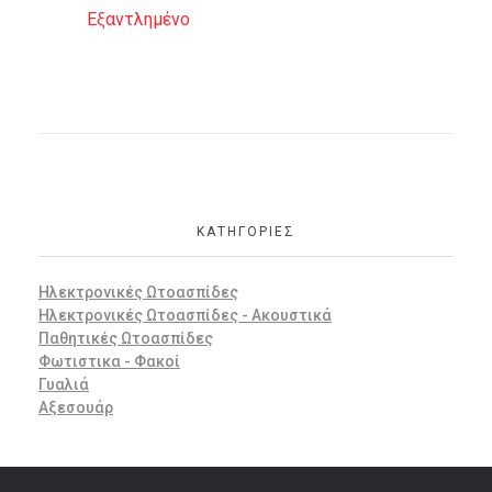
Εξαντλημένο
ΚΑΤΗΓΟΡΊΕΣ
Ηλεκτρονικές Ωτοασπίδες
Ηλεκτρονικές Ωτοασπίδες - Ακουστικά
Παθητικές Ωτοασπίδες
Φωτιστικα - Φακοί
Γυαλιά
Αξεσουάρ