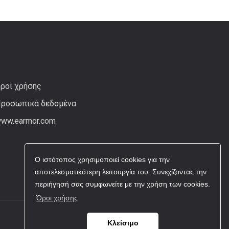
ροι χρήσης
ροσωπικά δεδομένα
ww.earmor.com
Ο ιστότοπος χρησιμοποιεί cookies για την
αποτελεσματικότερη λειτουργία του. Συνεχίζοντας την
περιήγησή σας συμφωνείτε με την χρήση των cookies.
Όροι χρήσης
Κλείσιμο