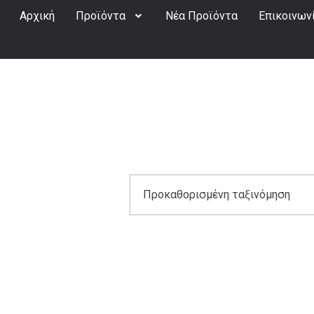
Αρχική
Προϊόντα
Νέα Προϊόντα
Επικοινων