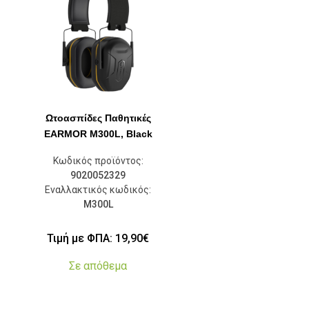
Ωτοασπίδες Παθητικές
EARMOR M300L, Black
Κωδικός προϊόντος:
9020052329
Εναλλακτικός κωδικός:
M300L
Τιμή με ΦΠΑ:
19,90
€
Σε απόθεμα