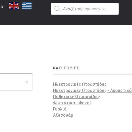
ία
ΚΑΤΗΓΟΡΊΕΣ
Ηλεκτρονικές Ωτοασπίδες
Ηλεκτρονικές Ωτοασπίδες - Ακουστικά
Παθητικές Ωτοασπίδες
Φωτιστικα - Φακοί
Γυαλιά
Αξεσουάρ