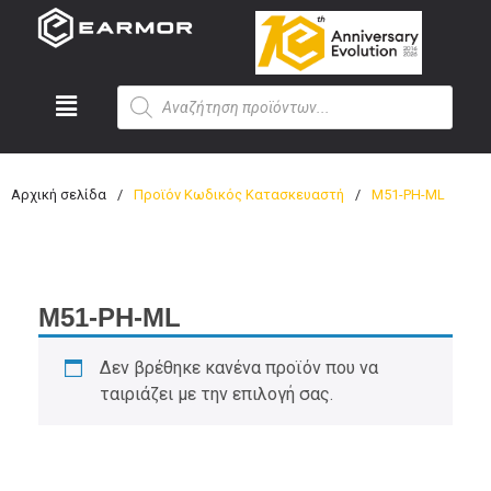
Αρχική σελίδα
/
Προϊόν Κωδικός Κατασκευαστή
/
M51-PH-ML
M51-PH-ML
Δεν βρέθηκε κανένα προϊόν που να
ταιριάζει με την επιλογή σας.