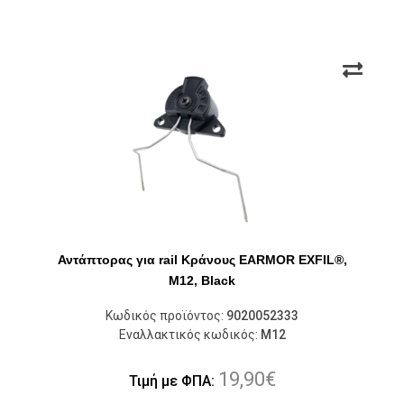
Αντάπτορας για rail Κράνους EARMOR EXFIL®,
M12, Black
Κωδικός προϊόντος:
9020052333
Εναλλακτικός κωδικός:
M12
19,90
€
Τιμή με ΦΠΑ: