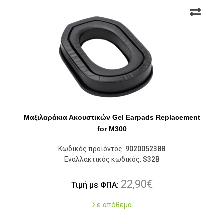
Μαξιλαράκια Ακουστικών Gel Earpads Replacement
for M300
Κωδικός προϊόντος:
9020052388
Εναλλακτικός κωδικός:
S32B
22,90
€
Τιμή με ΦΠΑ:
Σε απόθεμα