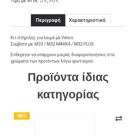
Τιμή με ΦΠΑ:
Περιγραφή
Χαρακτηριστικά
Κιτ στήριξης για λαιμό με Velcro
Συμβατό με: M33 / M32 MARK4 / M32 PLUS
Ενδέχεται να υπάρχουν μικρές διαφοροποιήσεις στα
χρώματα των προϊόντων λόγω φωτισμού.
Προϊόντα ίδιας
κατηγορίας
ΝΕΟ