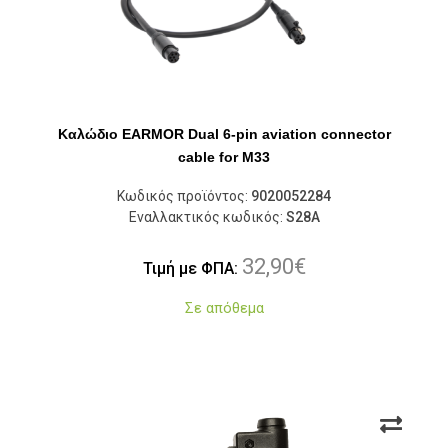
Καλώδιο EARMOR Dual 6-pin aviation connector
cable for M33
Κωδικός προϊόντος:
9020052284
Εναλλακτικός κωδικός:
S28A
32,90
€
Τιμή με ΦΠΑ:
Σε απόθεμα