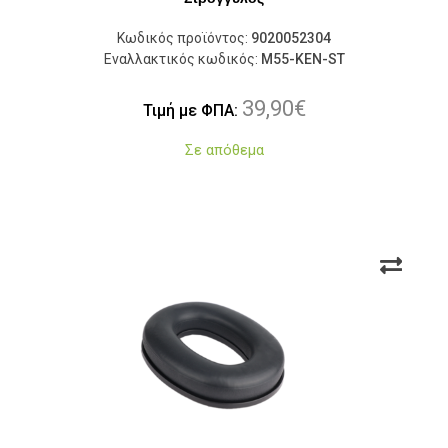
Κωδικός προϊόντος:
9020052304
Εναλλακτικός κωδικός:
M55-KEN-ST
39,90
€
Τιμή με ΦΠΑ:
Σε απόθεμα