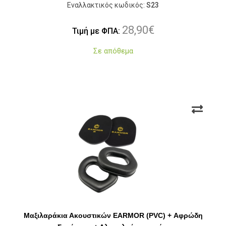
Εναλλακτικός κωδικός:
S23
28,90
€
Τιμή με ΦΠΑ:
Σε απόθεμα
Μαξιλαράκια Ακουστικών EARMOR (PVC) + Αφρώδη