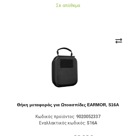
Σε απόθεμα
Θήκη μεταφοράς για Ωτοασπίδες EARMOR, S16A
Κωδικός προϊόντος:
9020052337
Εναλλακτικός κωδικός:
S16A