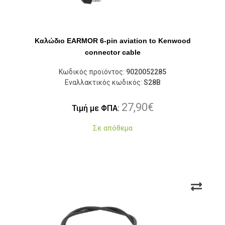
Καλώδιο EARMOR 6-pin aviation to Kenwood
connector cable
Κωδικός προϊόντος:
9020052285
Εναλλακτικός κωδικός:
S28B
27,90
€
Τιμή με ΦΠΑ:
Σε απόθεμα