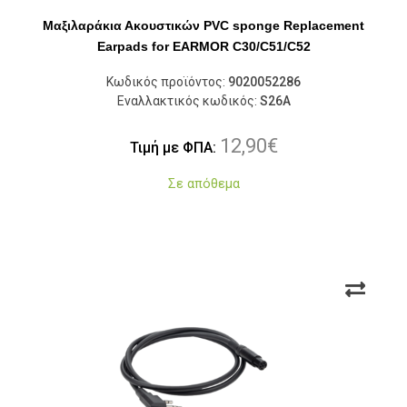
Μαξιλαράκια Ακουστικών PVC sponge Replacement
Earpads for EARMOR C30/C51/C52
Κωδικός προϊόντος:
9020052286
Εναλλακτικός κωδικός:
S26A
12,90
€
Τιμή με ΦΠΑ:
Σε απόθεμα