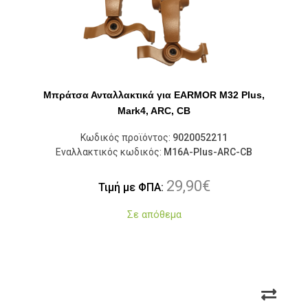
Μπράτσα Ανταλλακτικά για EARMOR M32 Plus,
Mark4, ARC, CB
Κωδικός προϊόντος:
9020052211
Εναλλακτικός κωδικός:
M16A-Plus-ARC-CB
29,90
€
Τιμή με ΦΠΑ:
Σε απόθεμα