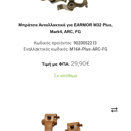
Μπράτσα Ανταλλακτικά για EARMOR M32 Plus,
Mark4, ARC, FG
Κωδικός προϊόντος:
9020052213
Εναλλακτικός κωδικός:
M16A-Plus-ARC-FG
29,90
€
Τιμή με ΦΠΑ:
Σε απόθεμα