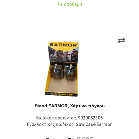
Σε απόθεμα
Stand EARMOR, Χάρτινο πάγκου
Κωδικός προϊόντος:
9020052305
Εναλλακτικός κωδικός:
Sow Case Earmor