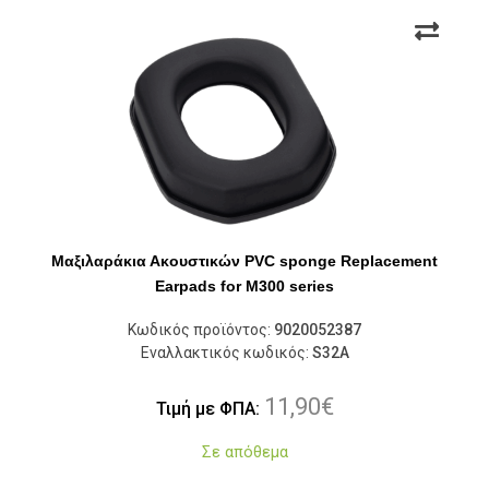
Μαξιλαράκια Ακουστικών PVC sponge Replacement
Earpads for M300 series
Κωδικός προϊόντος:
9020052387
Εναλλακτικός κωδικός:
S32A
11,90
€
Τιμή με ΦΠΑ:
Σε απόθεμα