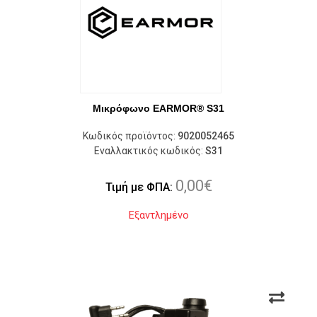
Μικρόφωνο EARMOR® S31
Κωδικός προϊόντος:
9020052465
Εναλλακτικός κωδικός:
S31
0,00
€
Τιμή με ΦΠΑ:
Εξαντλημένο