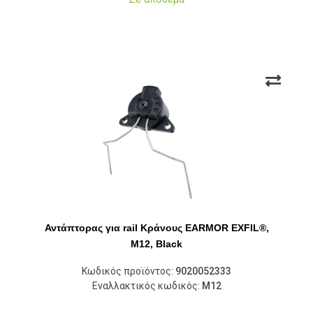
Αντάπτορας για rail Κράνους EARMOR EXFIL®,
M12, Black
Κωδικός προϊόντος:
9020052333
Εναλλακτικός κωδικός:
M12