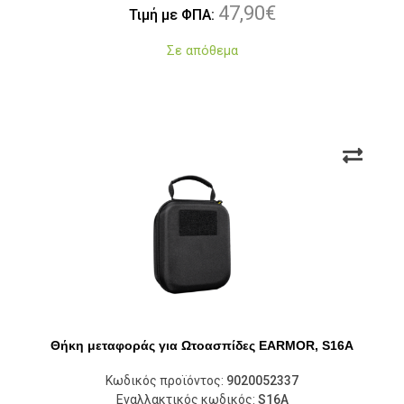
47,90
€
Τιμή με ΦΠΑ:
Σε απόθεμα
Θήκη μεταφοράς για Ωτοασπίδες EARMOR, S16A
Κωδικός προϊόντος:
9020052337
Εναλλακτικός κωδικός:
S16A