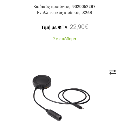
Κωδικός προϊόντος:
9020052287
Εναλλακτικός κωδικός:
S26B
22,90
€
Τιμή με ΦΠΑ:
Σε απόθεμα