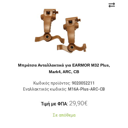
Μπράτσα Ανταλλακτικά για EARMOR M32 Plus,
Mark4, ARC, CB
Κωδικός προϊόντος:
9020052211
Εναλλακτικός κωδικός:
M16A-Plus-ARC-CB
29,90
€
Τιμή με ΦΠΑ:
Σε απόθεμα