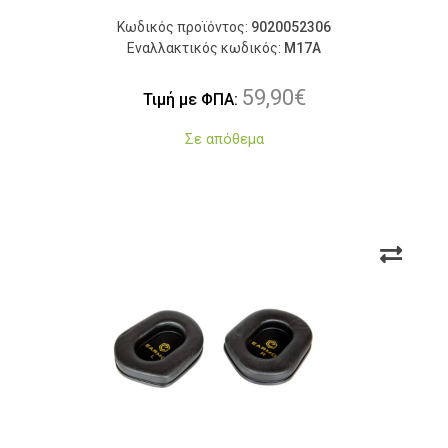
Κωδικός προϊόντος:
9020052306
Εναλλακτικός κωδικός:
M17A
59,90
€
Τιμή με ΦΠΑ:
Σε απόθεμα