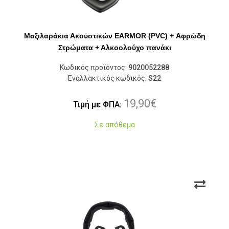
Μαξιλαράκια Ακουστικών EARMOR (PVC) + Αφρώδη
Στρώματα + Αλκοολούχο πανάκι
Κωδικός προϊόντος:
9020052288
Εναλλακτικός κωδικός:
S22
19,90
€
Τιμή με ΦΠΑ:
Σε απόθεμα