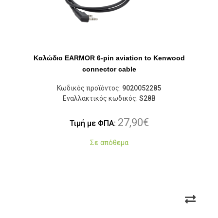
Καλώδιο EARMOR 6-pin aviation to Kenwood
connector cable
Κωδικός προϊόντος:
9020052285
Εναλλακτικός κωδικός:
S28B
27,90
€
Τιμή με ΦΠΑ:
Σε απόθεμα