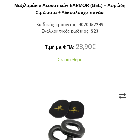
Μαξιλαράκια Ακουστικών EARMOR (GEL) + Αφρώδη
Στρώματα + Αλκοολούχο πανάκι
Κωδικός προϊόντος:
9020052289
Εναλλακτικός κωδικός:
S23
28,90
€
Τιμή με ΦΠΑ:
Σε απόθεμα