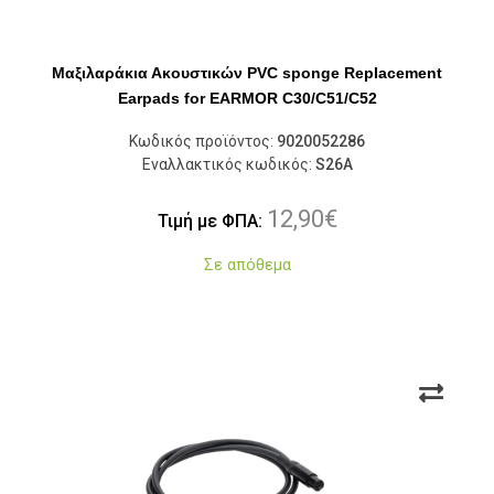
Μαξιλαράκια Ακουστικών PVC sponge Replacement
Earpads for EARMOR C30/C51/C52
Κωδικός προϊόντος:
9020052286
Εναλλακτικός κωδικός:
S26A
12,90
€
Τιμή με ΦΠΑ:
Σε απόθεμα