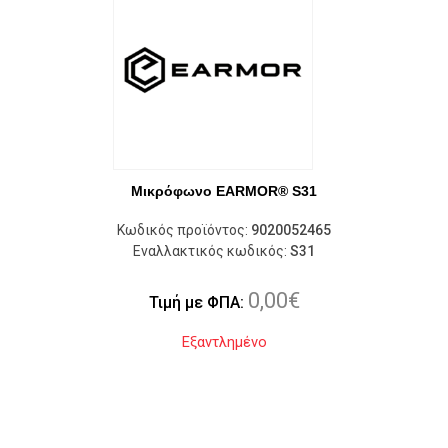
Μικρόφωνο EARMOR® S31
Κωδικός προϊόντος:
9020052465
Εναλλακτικός κωδικός:
S31
0,00
€
Τιμή με ΦΠΑ:
Εξαντλημένο