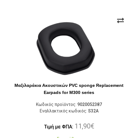
Μαξιλαράκια Ακουστικών PVC sponge Replacement
Earpads for M300 series
Κωδικός προϊόντος:
9020052387
Εναλλακτικός κωδικός:
S32A
11,90
€
Τιμή με ΦΠΑ: