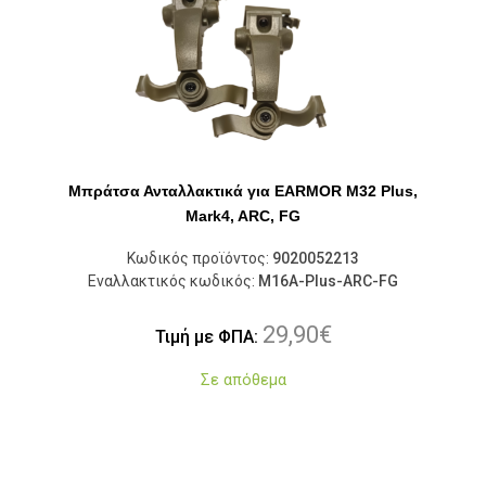
Μπράτσα Ανταλλακτικά για EARMOR M32 Plus,
Mark4, ARC, FG
Κωδικός προϊόντος:
9020052213
Εναλλακτικός κωδικός:
M16A-Plus-ARC-FG
29,90
€
Τιμή με ΦΠΑ:
Σε απόθεμα