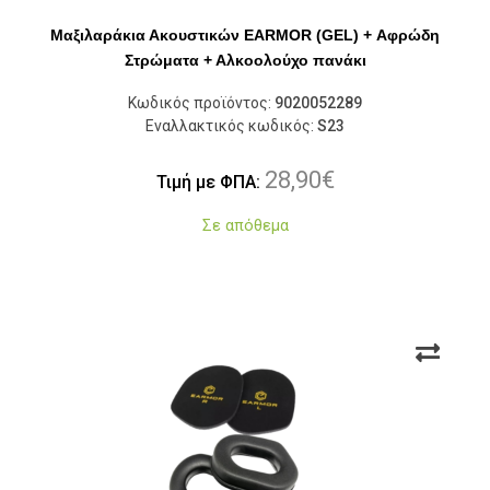
Μαξιλαράκια Ακουστικών EARMOR (GEL) + Αφρώδη
Στρώματα + Αλκοολούχο πανάκι
Κωδικός προϊόντος:
9020052289
Εναλλακτικός κωδικός:
S23
28,90
€
Τιμή με ΦΠΑ:
Σε απόθεμα