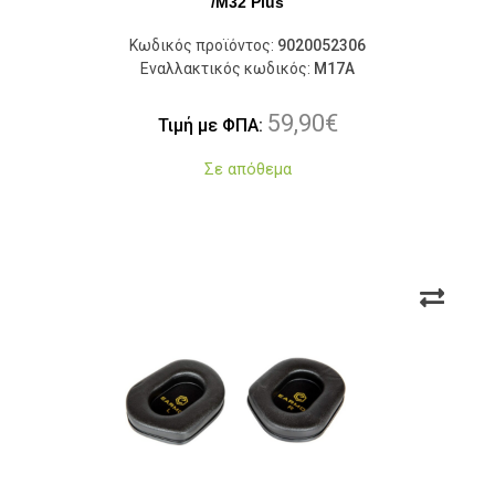
/M32 Plus
Κωδικός προϊόντος:
9020052306
Εναλλακτικός κωδικός:
M17A
59,90
€
Τιμή με ΦΠΑ:
Σε απόθεμα