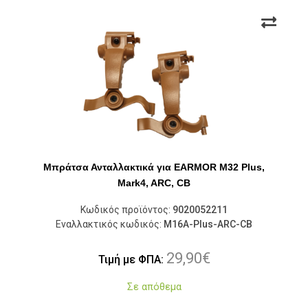
Μπράτσα Ανταλλακτικά για EARMOR M32 Plus,
Mark4, ARC, CB
Κωδικός προϊόντος:
9020052211
Εναλλακτικός κωδικός:
M16A-Plus-ARC-CB
29,90
€
Τιμή με ΦΠΑ:
Σε απόθεμα