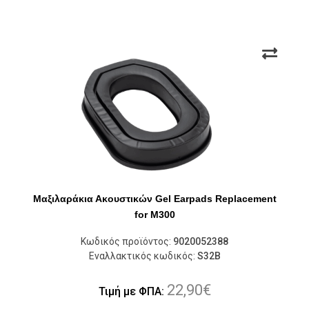
Μαξιλαράκια Ακουστικών Gel Earpads Replacement
for M300
Κωδικός προϊόντος:
9020052388
Εναλλακτικός κωδικός:
S32B
22,90
€
Τιμή με ΦΠΑ: