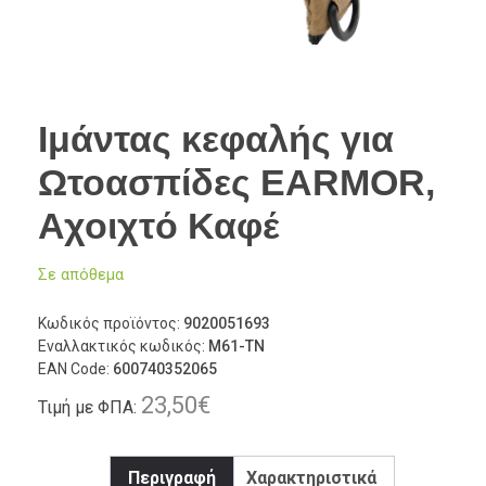
Ιμάντας κεφαλής για
Ωτοασπίδες EARMOR,
Αχοιχτό Καφέ
Σε απόθεμα
Κωδικός προϊόντος:
9020051693
Εναλλακτικός κωδικός:
M61-TN
EAN Code:
600740352065
23,50
€
Τιμή με ΦΠΑ:
Περιγραφή
Χαρακτηριστικά