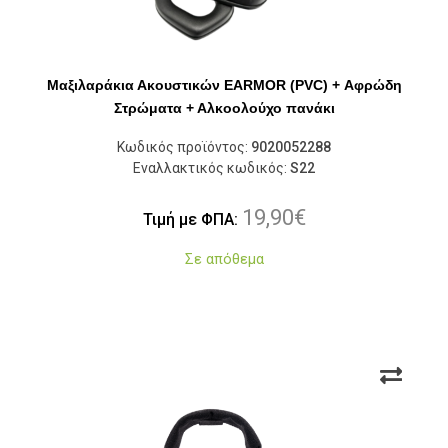
Μαξιλαράκια Ακουστικών EARMOR (PVC) + Αφρώδη
Στρώματα + Αλκοολούχο πανάκι
Κωδικός προϊόντος:
9020052288
Εναλλακτικός κωδικός:
S22
19,90
€
Τιμή με ΦΠΑ:
Σε απόθεμα