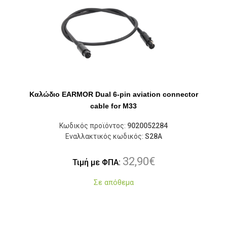
Καλώδιο EARMOR Dual 6-pin aviation connector
cable for M33
Κωδικός προϊόντος:
9020052284
Εναλλακτικός κωδικός:
S28A
32,90
€
Τιμή με ΦΠΑ:
Σε απόθεμα