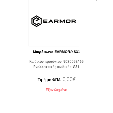
Μικρόφωνο EARMOR® S31
Κωδικός προϊόντος:
9020052465
Εναλλακτικός κωδικός:
S31
0,00
€
Τιμή με ΦΠΑ:
Εξαντλημένο