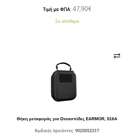
47,90
€
Τιμή με ΦΠΑ:
Σε απόθεμα
Θήκη μεταφοράς για Ωτοασπίδες EARMOR, S16A
Κωδικός προϊόντος:
9020052337