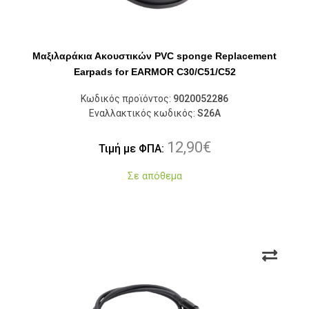
Μαξιλαράκια Ακουστικών PVC sponge Replacement
Earpads for EARMOR C30/C51/C52
Κωδικός προϊόντος:
9020052286
Εναλλακτικός κωδικός:
S26A
12,90
€
Τιμή με ΦΠΑ:
Σε απόθεμα