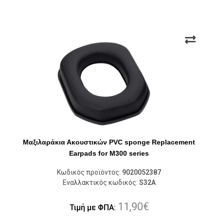
Μαξιλαράκια Ακουστικών PVC sponge Replacement
Earpads for M300 series
Κωδικός προϊόντος:
9020052387
Εναλλακτικός κωδικός:
S32A
11,90
€
Τιμή με ΦΠΑ: