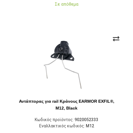
Σε απόθεμα
Αντάπτορας για rail Κράνους EARMOR EXFIL®,
M12, Black
Κωδικός προϊόντος:
9020052333
Εναλλακτικός κωδικός:
M12