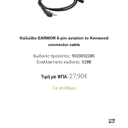
Καλώδιο EARMOR 6-pin aviation to Kenwood
connector cable
Κωδικός προϊόντος:
9020052285
Εναλλακτικός κωδικός:
S28B
27,90
€
Τιμή με ΦΠΑ:
Σε απόθεμα