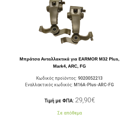
Μπράτσα Ανταλλακτικά για EARMOR M32 Plus,
Mark4, ARC, FG
Κωδικός προϊόντος:
9020052213
Εναλλακτικός κωδικός:
M16A-Plus-ARC-FG
29,90
€
Τιμή με ΦΠΑ:
Σε απόθεμα