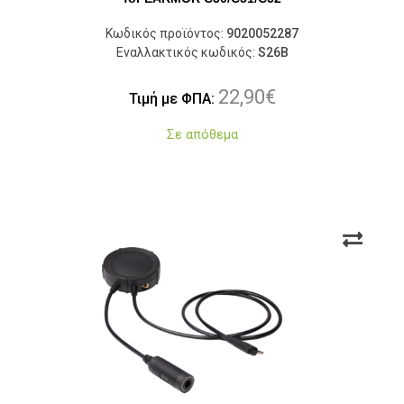
Κωδικός προϊόντος:
9020052287
Εναλλακτικός κωδικός:
S26B
22,90
€
Τιμή με ΦΠΑ:
Σε απόθεμα