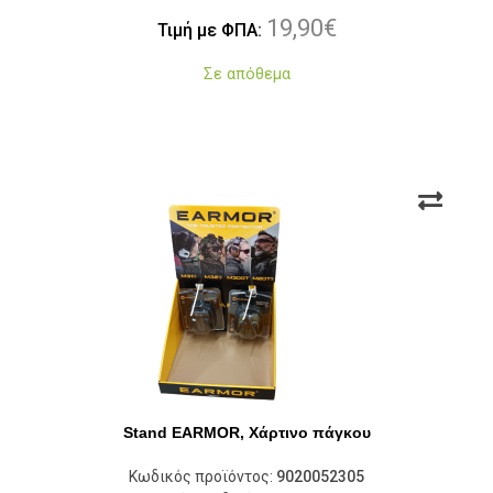
19,90
€
Τιμή με ΦΠΑ:
Σε απόθεμα
Stand EARMOR, Χάρτινο πάγκου
Κωδικός προϊόντος:
9020052305